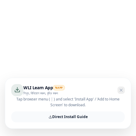
WLI Learn App
APP
শিখুন, বিনিয়োগ করুন, বৃদ্ধি করুন
Tap browser menu (⋮) and select 'Install App' / 'Add to Home
Screen' to download.
Direct Install Guide