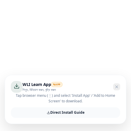
WLI Learn App
APP
শিখুন, বিনিয়োগ করুন, বৃদ্ধি করুন
Tap browser menu (⋮) and select 'Install App' / 'Add to Home
Screen' to download.
Direct Install Guide