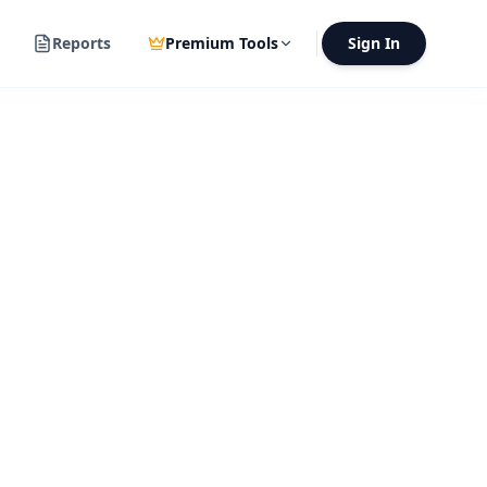
Reports
Premium Tools
Sign In