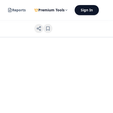
Reports
Premium Tools
Sign In