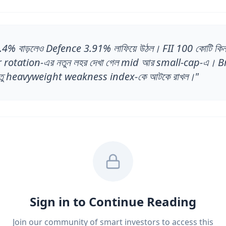
 0.4% বাড়লেও Defence 3.91% লাফিয়ে উঠল। FII 100 কোটি কি
r rotation-এর নতুন লহর দেখা গেল mid আর small-cap-এ। 
ন্তু heavyweight weakness index-কে আটকে রাখল।
"
Sign in to Continue Reading
Join our community of smart investors to access this